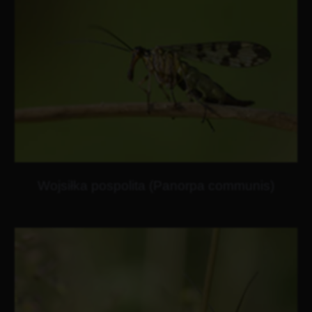
Wojsiłka pospolita (Panorpa communis)