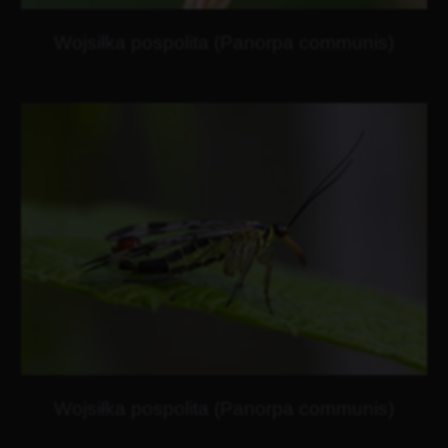
Wojsiłka pospolita (Panorpa communis)
Wojsiłka pospolita (Panorpa communis)