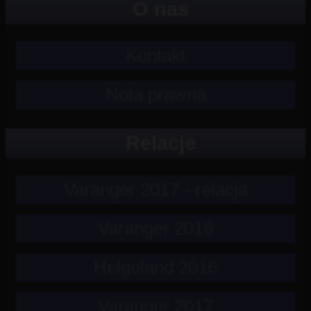
O nas
Kontakt
Nota prawna
Relacje
Varanger 2017 - relacja
Varanger 2016
Helgoland 2016
Varanger 2017