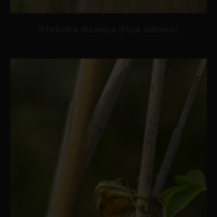
Rzekotka drzewna (Hyla arborea)