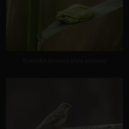
Rzekotka drzewna (Hyla arborea)