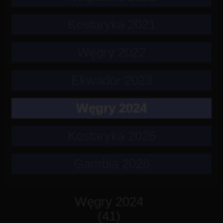
Kostaryka 2021
Węgry 2022
Ekwador 2023
Węgry 2024
Kostaryka 2025
Gambia 2026
Węgry 2024
(41)