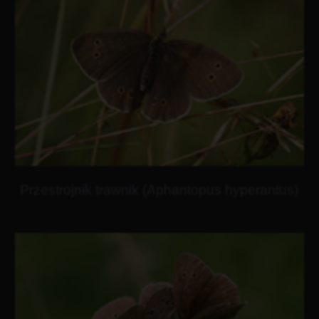
Przestrojnik trawnik (Aphantopus hyperantus)