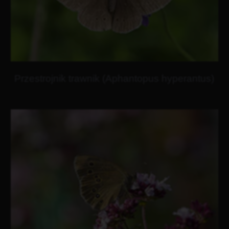
Przestrojnik trawnik (Aphantopus hyperantus)