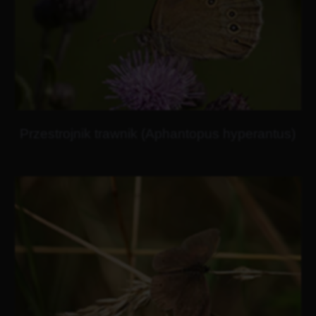
Przestrojnik trawnik (Aphantopus hyperantus)