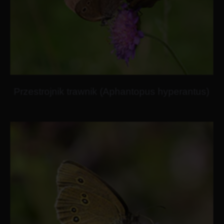
Przestrojnik trawnik (Aphantopus hyperantus)