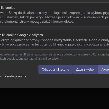
iki cookie
ne. Służą do działania strony, obsługi sesji, zapamiętania wyboru pry
h ustawień, takich jak język. Możesz je zablokować w ustawieniach prz
óre elementy strony mogą działać nieprawidłowo.
pliki cookie Google Analytics
erzyć oglądalność strony i sposób korzystania z serwisu. Google Analy
tylko po zaznaczeniu tej opcji lub kliknięciu przycisku akceptacji anality
ne, takie jak adres IP, data i godzina wejścia oraz odwiedzone adresy URL, mogą 
lach bezpieczeństwa i administracji serwisem.
Odrzuć analityczne
Zapisz wybór
Akcep
ści / nota prawna