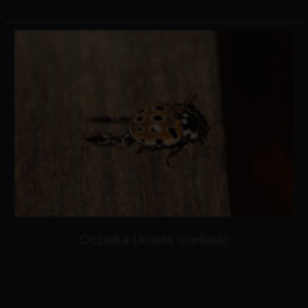
Oczatka (Anatis ocellata)