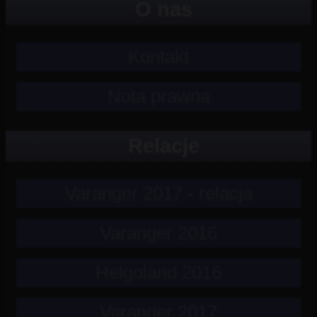
O nas
Kontakt
Nota prawna
Relacje
Varanger 2017 - relacja
Varanger 2016
Helgoland 2016
Varanger 2017