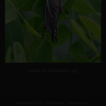
Łowczak (Neoitamus sp)
Copyright © 2026
KIM Pictures
|
Mapa strony
|