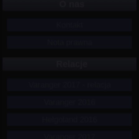
O nas
Kontakt
Nota prawna
Relacje
Varanger 2017 - relacja
Varanger 2016
Helgoland 2016
Varanger 2017