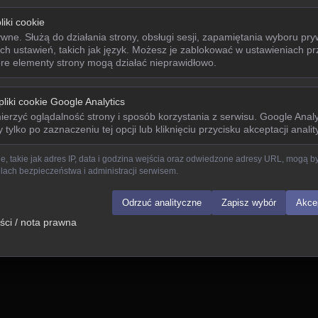
iki cookie
ne. Służą do działania strony, obsługi sesji, zapamiętania wyboru pry
h ustawień, takich jak język. Możesz je zablokować w ustawieniach prz
óre elementy strony mogą działać nieprawidłowo.
pliki cookie Google Analytics
erzyć oglądalność strony i sposób korzystania z serwisu. Google Analy
tylko po zaznaczeniu tej opcji lub kliknięciu przycisku akceptacji anality
ne, takie jak adres IP, data i godzina wejścia oraz odwiedzone adresy URL, mogą 
lach bezpieczeństwa i administracji serwisem.
Odrzuć analityczne
Zapisz wybór
Akcep
ści / nota prawna