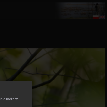
alnie możesz